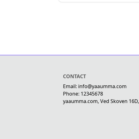
CONTACT
Email: info@yaaumma.com
Phone: 12345678
yaaumma.com, Ved Skoven 16D,