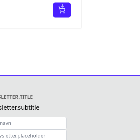
LETTER.TITLE
letter.subtitle