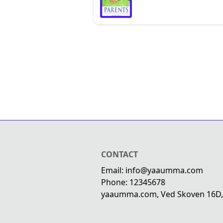
CONTACT
Email: info@yaaumma.com
Phone: 12345678
yaaumma.com, Ved Skoven 16D,