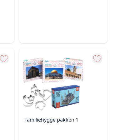
Familiehygge pakken 1