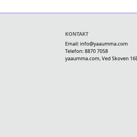
KONTAKT
Email: info@yaaumma.com
Telefon: 8870 7058
yaaumma.com, Ved Skoven 16D